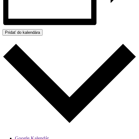
Pridať do kalendára
Google Kalendár