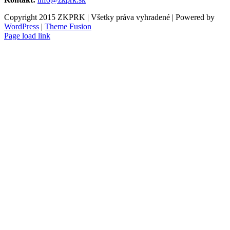
Copyright 2015 ZKPRK | Všetky práva vyhradené | Powered by
WordPress
|
Theme Fusion
Page load link