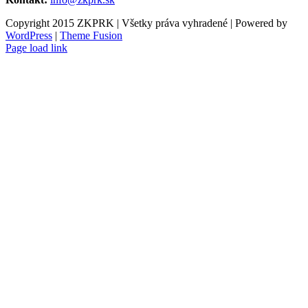
Copyright 2015 ZKPRK | Všetky práva vyhradené | Powered by
WordPress
|
Theme Fusion
Page load link