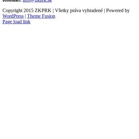
Copyright 2015 ZKPRK | Všetky práva vyhradené | Powered by
WordPress
|
Theme Fusion
Page load link