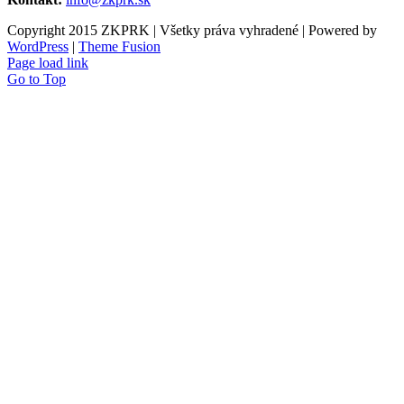
Copyright 2015 ZKPRK | Všetky práva vyhradené | Powered by
WordPress
|
Theme Fusion
Page load link
Go to Top