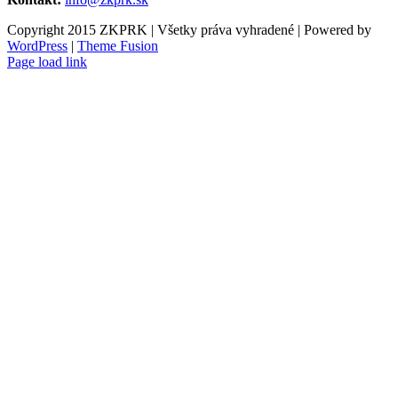
Copyright 2015 ZKPRK | Všetky práva vyhradené | Powered by
WordPress
|
Theme Fusion
Page load link