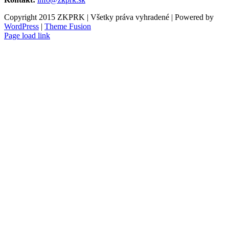
Copyright 2015 ZKPRK | Všetky práva vyhradené | Powered by
WordPress
|
Theme Fusion
Page load link