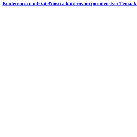
Konferencia o udržateľnosti a kariérovom poradenstve: Téma, k