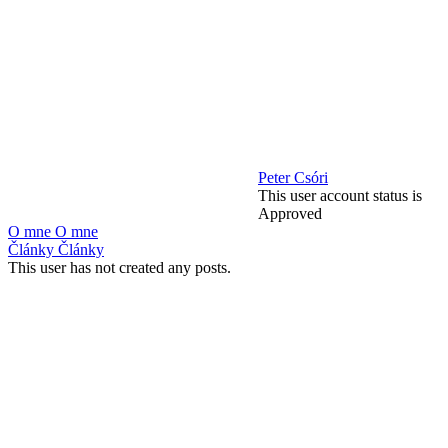
Peter Csóri
This user account status is
Approved
O mne
O mne
Články
Články
This user has not created any posts.