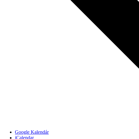
Google Kalendár
iCalendar