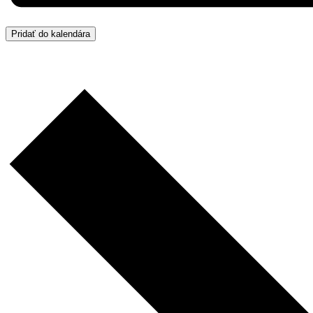
Pridať do kalendára