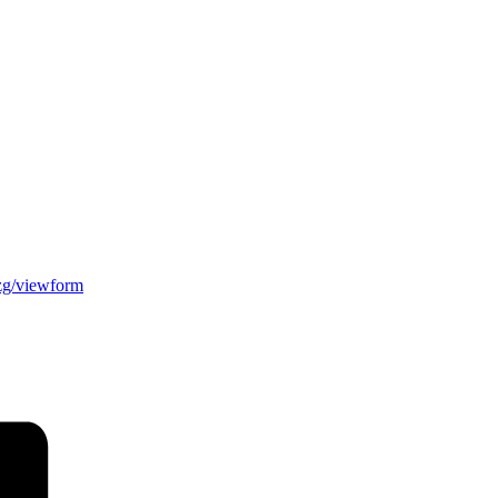
g/viewform