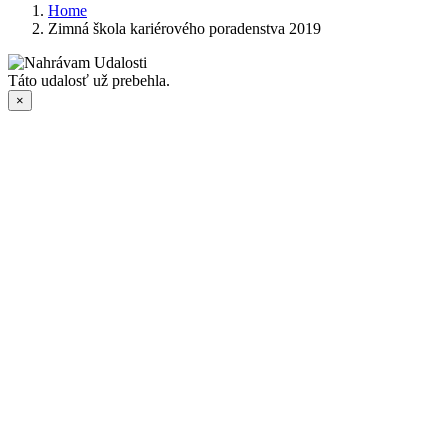
Home
Zimná škola kariérového poradenstva 2019
Táto udalosť už prebehla.
×