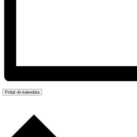
Pridať do kalendára