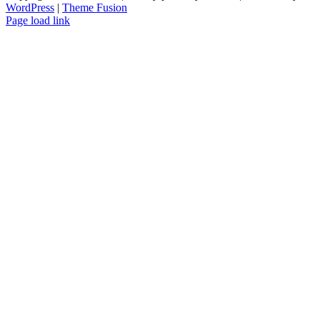
WordPress
|
Theme Fusion
Page load link