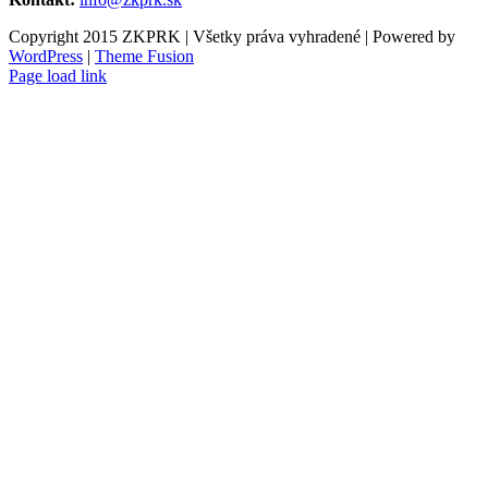
Copyright 2015 ZKPRK | Všetky práva vyhradené | Powered by
WordPress
|
Theme Fusion
Page load link