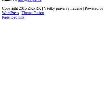
Copyright 2015 ZKPRK | Všetky práva vyhradené | Powered by
WordPress
|
Theme Fusion
Page load link