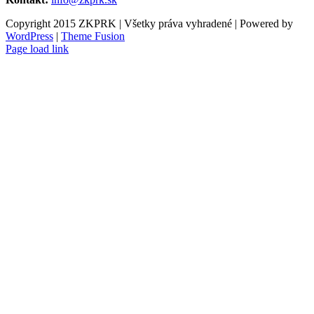
Copyright 2015 ZKPRK | Všetky práva vyhradené | Powered by
WordPress
|
Theme Fusion
Page load link