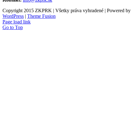
Copyright 2015 ZKPRK | Všetky práva vyhradené | Powered by
WordPress
|
Theme Fusion
Page load link
Go to Top