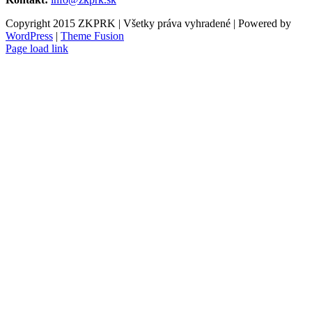
Copyright 2015 ZKPRK | Všetky práva vyhradené | Powered by
WordPress
|
Theme Fusion
Page load link