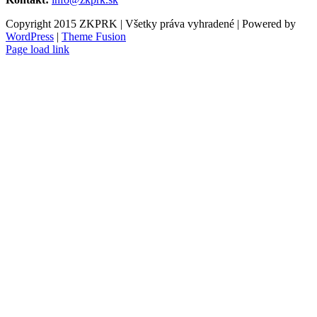
Copyright 2015 ZKPRK | Všetky práva vyhradené | Powered by
WordPress
|
Theme Fusion
Page load link