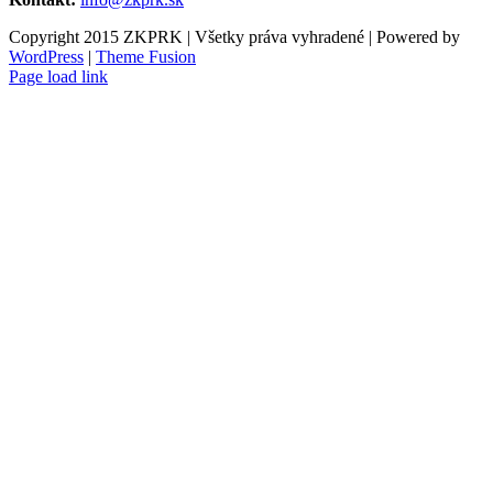
Copyright 2015 ZKPRK | Všetky práva vyhradené | Powered by
WordPress
|
Theme Fusion
Page load link